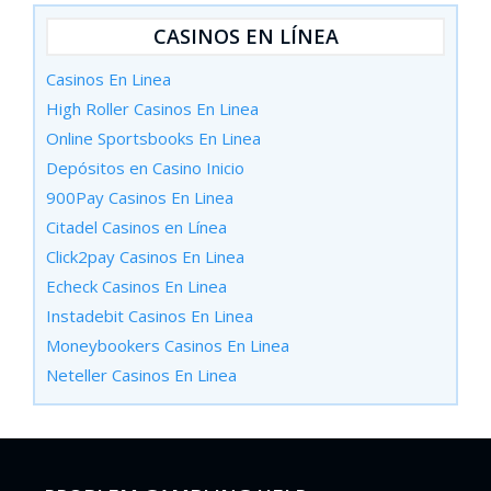
CASINOS EN LÍNEA
Casinos En Linea
High Roller Casinos En Linea
Online Sportsbooks En Linea
Depósitos en Casino Inicio
900Pay Casinos En Linea
Citadel Casinos en Línea
Click2pay Casinos En Linea
Echeck Casinos En Linea
Instadebit Casinos En Linea
Moneybookers Casinos En Linea
Neteller Casinos En Linea