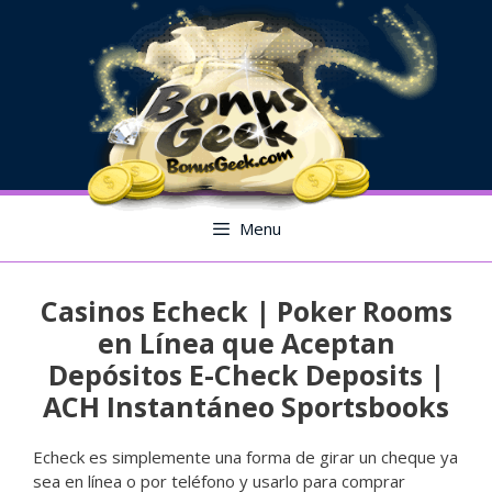
Skip
to
content
Menu
Casinos Echeck | Poker Rooms
en Línea que Aceptan
Depósitos E-Check Deposits |
ACH Instantáneo Sportsbooks
Echeck es simplemente una forma de girar un cheque ya
sea en línea o por teléfono y usarlo para comprar