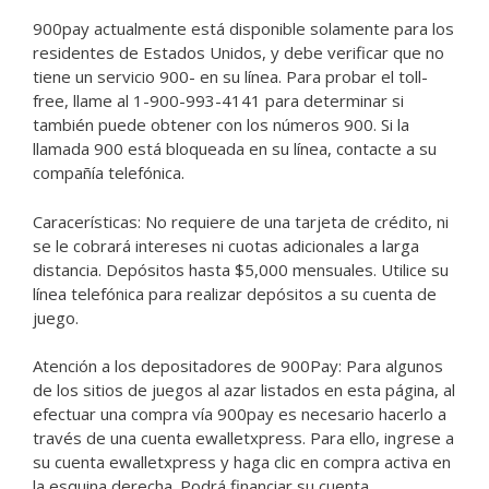
900pay actualmente está disponible solamente para los
residentes de Estados Unidos, y debe verificar que no
tiene un servicio 900- en su línea. Para probar el toll-
free, llame al 1-900-993-4141 para determinar si
también puede obtener con los números 900. Si la
llamada 900 está bloqueada en su línea, contacte a su
compañía telefónica.
Caracerísticas: No requiere de una tarjeta de crédito, ni
se le cobrará intereses ni cuotas adicionales a larga
distancia. Depósitos hasta $5,000 mensuales. Utilice su
línea telefónica para realizar depósitos a su cuenta de
juego.
Atención a los depositadores de 900Pay: Para algunos
de los sitios de juegos al azar listados en esta página, al
efectuar una compra vía 900pay es necesario hacerlo a
través de una cuenta ewalletxpress. Para ello, ingrese a
su cuenta ewalletxpress y haga clic en compra activa en
la esquina derecha. Podrá financiar su cuenta