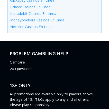
Click2pay Casinos En Linea
Echeck Casinos En Linea
Instadebit Casinos En Linea
Moneybookers Casinos En Linea
Neteller Casinos En Linea
PROBLEM GAMBLING HELP
Gamcare
20 Questions
18+ ONLY
All promotions are available only to players above
the age of 18. T&Cs apply to any and all offers.
Please play responsibly.