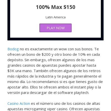
100% Max $150
Latin America
PLAY NOW
Bodog
no es exactamente un wow con sus bonos. Te
ofrecen un bono de $200 y otro bono de 10% en cada
depósito. Sin embargo, ofrecen algunos de los mas
grandes casinos de apuestas puedes apostar hasta
$3K una mano. También ofrecen algunos de los retiros
más rápidos de la industria y te pagan generalmente el
mismo día. Lo recomendamos si es que tienes gusto de
apostar alto. Ellos te ofrecen ambos el instant play o la
versión para descargar de el software playtech.
Casino Action
es el número uno de los casinos de altas
apuestas microgaming viper casino. Ofrecen apuestas