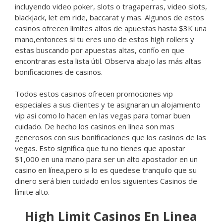
incluyendo video poker, slots o tragaperras, video slots,
blackjack, let em ride, baccarat y mas. Algunos de estos
casinos ofrecen límites altos de apuestas hasta $3K una
mano,entonces si tu eres uno de estos high rollers y
estas buscando por apuestas altas, confío en que
encontraras esta lista útil. Observa abajo las más altas
bonificaciones de casinos.
Todos estos casinos ofrecen promociones vip
especiales a sus clientes y te asignaran un alojamiento
vip asi como lo hacen en las vegas para tomar buen
cuidado. De hecho los casinos en línea son mas
generosos con sus bonificaciones que los casinos de las
vegas. Esto significa que tu no tienes que apostar
$1,000 en una mano para ser un alto apostador en un
casino en línea,pero si lo es quedese tranquilo que su
dinero será bien cuidado en los siguientes Casinos de
límite alto.
High Limit Casinos En Linea