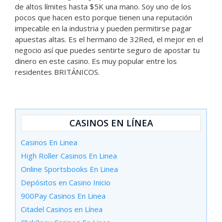
de altos límites hasta $5K una mano. Soy uno de los
pocos que hacen esto porque tienen una reputación
impecable en la industria y pueden permitirse pagar
apuestas altas. Es el hermano de 32Red, el mejor en el
negocio así que puedes sentirte seguro de apostar tu
dinero en este casino. Es muy popular entre los
residentes BRITÁNICOS.
CASINOS EN LÍNEA
Casinos En Linea
High Roller Casinos En Linea
Online Sportsbooks En Linea
Depósitos en Casino Inicio
900Pay Casinos En Linea
Citadel Casinos en Línea