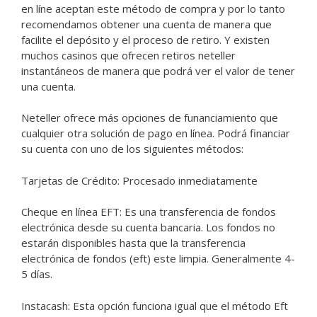
en líne aceptan este método de compra y por lo tanto
recomendamos obtener una cuenta de manera que
facilite el depósito y el proceso de retiro. Y existen
muchos casinos que ofrecen retiros neteller
instantáneos de manera que podrá ver el valor de tener
una cuenta.
Neteller ofrece más opciones de funanciamiento que
cualquier otra solución de pago en línea. Podrá financiar
su cuenta con uno de los siguientes métodos:
Tarjetas de Crédito: Procesado inmediatamente
Cheque en línea EFT: Es una transferencia de fondos
electrónica desde su cuenta bancaria. Los fondos no
estarán disponibles hasta que la transferencia
electrónica de fondos (eft) este limpia. Generalmente 4-
5 días.
Instacash: Esta opción funciona igual que el método Eft