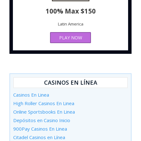
100% Max $150
Latin America
PLAY NOW
CASINOS EN LÍNEA
Casinos En Linea
High Roller Casinos En Linea
Online Sportsbooks En Linea
Depósitos en Casino Inicio
900Pay Casinos En Linea
Citadel Casinos en Línea