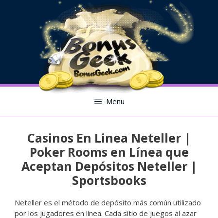
Skip
to
content
Menu
Casinos En Linea Neteller |
Poker Rooms en Línea que
Aceptan Depósitos Neteller |
Sportsbooks
Neteller es el método de depósito más común utilizado
por los jugadores en línea. Cada sitio de juegos al azar